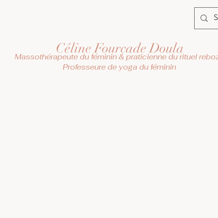
Céline Fourcade Doula
Massothérapeute du féminin & praticienne du rituel rebo
Professeure de yoga du féminin