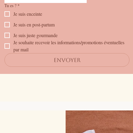
Tu es ?
*
Je suis enceinte
Je suis en post-partum
Je suis juste gourmande
Je souhaite recevoir les informations/promotions éventuelles 
par mail
Envoyer